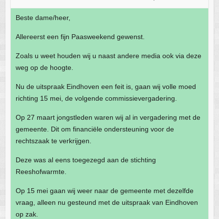
Beste dame/heer,
Allereerst een fijn Paasweekend gewenst.
Zoals u weet houden wij u naast andere media ook via deze
weg op de hoogte.
Nu de uitspraak Eindhoven een feit is, gaan wij volle moed
richting 15 mei, de volgende commissievergadering.
Op 27 maart jongstleden waren wij al in vergadering met de
gemeente. Dit om financiële ondersteuning voor de
rechtszaak te verkrijgen.
Deze was al eens toegezegd aan de stichting
Reeshofwarmte.
Op 15 mei gaan wij weer naar de gemeente met dezelfde
vraag, alleen nu gesteund met de uitspraak van Eindhoven
op zak.