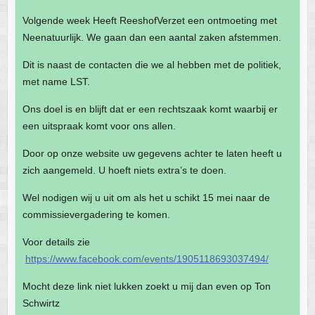
Volgende week Heeft ReeshofVerzet een ontmoeting met
Neenatuurlijk. We gaan dan een aantal zaken afstemmen.
Dit is naast de contacten die we al hebben met de politiek,
met name LST.
Ons doel is en blijft dat er een rechtszaak komt waarbij er
een uitspraak komt voor ons allen.
Door op onze website uw gegevens achter te laten heeft u
zich aangemeld. U hoeft niets extra’s te doen.
Wel nodigen wij u uit om als het u schikt 15 mei naar de
commissievergadering te komen.
Voor details zie
https://www.facebook.com/events/1905118693037494/
Mocht deze link niet lukken zoekt u mij dan even op Ton
Schwirtz