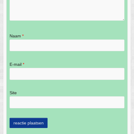
Naam
*
E-mail
*
Site